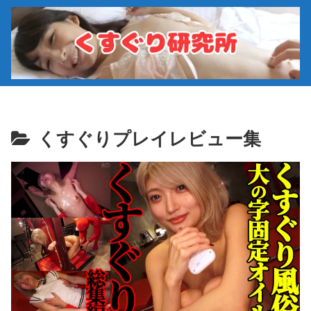
くすぐりプレイレビュー集