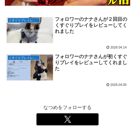
フォロワーのナナさんが２回目の
くすぐりプレイレビュー集
くすぐりプレイをレビューしてく
れました
2026.04.14
フォロワーのナナさんが初くすぐ
くすぐりプレイレビュー集
りプレイをレビューしてくれまし
た
2026.04.05
なつめをフォローする