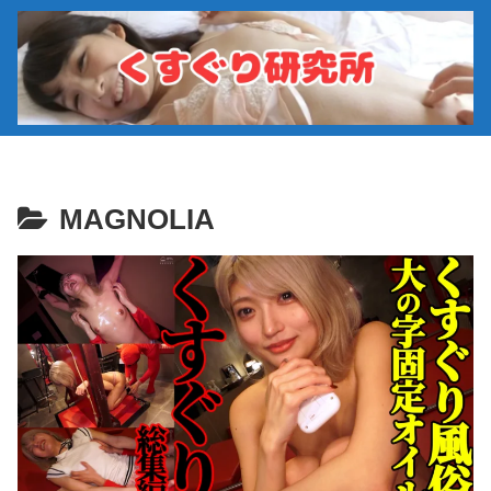
MAGNOLIA