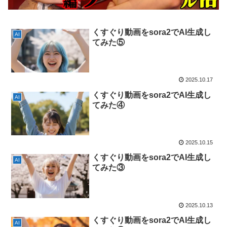
くすぐり動画をsora2でAI生成し
AI
てみた⑤
2025.10.17
くすぐり動画をsora2でAI生成し
AI
てみた④
2025.10.15
くすぐり動画をsora2でAI生成し
AI
てみた③
2025.10.13
くすぐり動画をsora2でAI生成し
AI