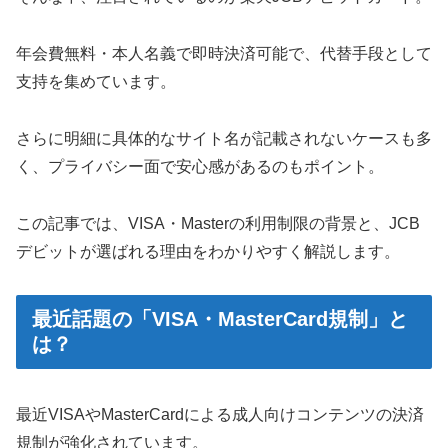
年会費無料・本人名義で即時決済可能で、代替手段として
支持を集めています。
さらに明細に具体的なサイト名が記載されないケースも多
く、プライバシー面で安心感があるのもポイント。
この記事では、VISA・Masterの利用制限の背景と、JCB
デビットが選ばれる理由をわかりやすく解説します。
最近話題の「VISA・MasterCard規制」と
は？
最近VISAやMasterCardによる成人向けコンテンツの決済
規制が強化されています。