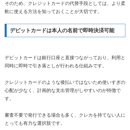
そのため、クレジットカードの代替手段としては、より柔
軟に使える方法を知っておくことが大切です。
デビットカードは本人の名前で即時決済可能
デビットカードは銀行口座と直接つながっており、利用と
同時に即時で引き落としが行われる仕組みです。
クレジットカードのような後払いではないため使いすぎの
心配が少なく、計画的な支出管理がしやすいのが特徴で
す。
審査不要で発行できる場合も多く、クレカを持てない人に
とっても有力な選択肢です。