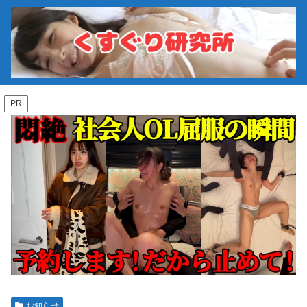
PR
お知らせ