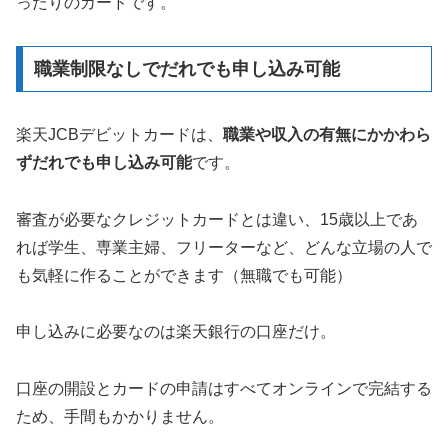
ったりのカードです。
職業制限なしでだれでも申し込み可能
楽天JCBデビットカードは、
職業や収入の有無にかかわら
ずだれでも申し込み可能
です。
審査が必要なクレジットカードとは違い、15歳以上であ
れば学生、専業主婦、フリーターなど、どんな立場の人で
も気軽に作ることができます（無職でも可能）
申し込みに必要なのは楽天銀行の口座だけ。
口座の開設とカードの申請はすべてオンラインで完結する
ため、手間もかかりません。