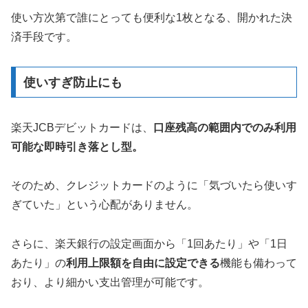
使い方次第で誰にとっても便利な1枚となる、開かれた決
済手段です。
使いすぎ防止にも
楽天JCBデビットカードは、
口座残高の範囲内でのみ利用
可能な即時引き落とし型。
そのため、クレジットカードのように「気づいたら使いす
ぎていた」という心配がありません。
さらに、楽天銀行の設定画面から「1回あたり」や「1日
あたり」の
利用上限額を自由に設定できる
機能も備わって
おり、より細かい支出管理が可能です。