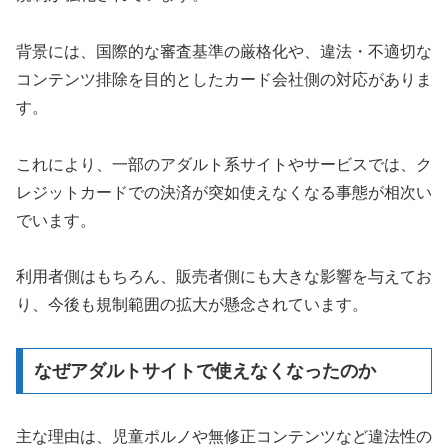
背景には、国際的な審査基準の厳格化や、違法・不適切な
コンテンツ排除を目的としたカード会社側の対応がありま
す。
これにより、一部のアダルト系サイトやサービスでは、ク
レジットカードでの決済が突如使えなくなる事態が相次い
でいます。
利用者側はもちろん、販売者側にも大きな影響を与えてお
り、今後も規制範囲の拡大が懸念されています。
なぜアダルトサイトで使えなくなったのか
主な理由は、児童ポルノや無修正コンテンツなど違法性の