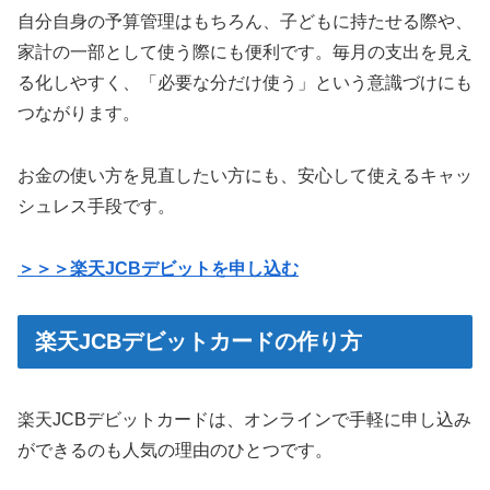
自分自身の予算管理はもちろん、子どもに持たせる際や、
家計の一部として使う際にも便利です。毎月の支出を見え
る化しやすく、「必要な分だけ使う」という意識づけにも
つながります。
お金の使い方を見直したい方にも、安心して使えるキャッ
シュレス手段です。
＞＞＞楽天JCBデビットを申し込む
楽天JCBデビットカードの作り方
楽天JCBデビットカードは、オンラインで手軽に申し込み
ができるのも人気の理由のひとつです。