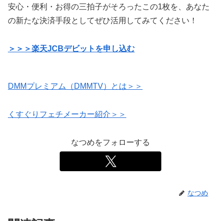
安心・便利・お得の三拍子がそろったこの1枚を、あなた
の新たな決済手段としてぜひ活用してみてください！
＞＞＞楽天JCBデビットを申し込む
DMMプレミアム（DMMTV）とは＞＞
くすぐりフェチメーカー紹介＞＞
なつめをフォローする
なつめ