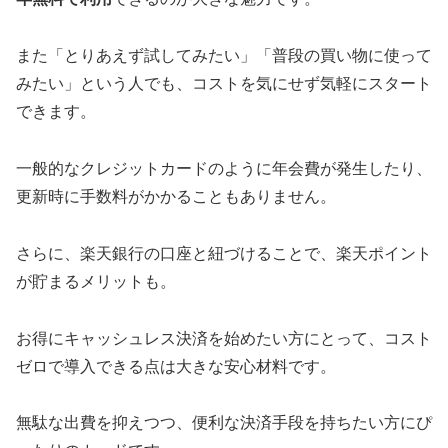
また「とりあえず試してみたい」「普段の買い物に使って
みたい」という人でも、コストを気にせず気軽にスタート
できます。
一般的なクレジットカードのように年会費が発生したり、
更新時に手数料がかかることもありません。
さらに、楽天銀行の口座と紐づけることで、楽天ポイント
が貯まるメリットも。
お得にキャッシュレス決済を始めたい方にとって、コスト
ゼロで導入できる点は大きな安心材料です。
無駄な出費を抑えつつ、便利な決済手段を持ちたい方にぴ