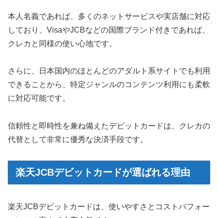
本人名義であれば、多くのネットサービスや実店舗に対応
しており、VisaやJCBなどの国際ブランド付きであれば、
クレカと同様の使い心地です。
さらに、日本国内のほとんどのアダルト系サイトでも利用
できることから、特定ジャンルのコンテンツ利用にも柔軟
に対応可能です。
信頼性と即時性を兼ね備えたデビットカードは、クレカの
代替として非常に優秀な決済手段です。
楽天JCBデビットカードが選ばれる理由
楽天JCBデビットカードは、使いやすさとコストパフォー