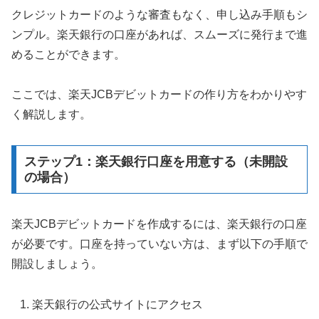
クレジットカードのような審査もなく、申し込み手順もシ
ンプル。楽天銀行の口座があれば、スムーズに発行まで進
めることができます。
ここでは、楽天JCBデビットカードの作り方をわかりやす
く解説します。
ステップ1：楽天銀行口座を用意する（未開設
の場合）
楽天JCBデビットカードを作成するには、楽天銀行の口座
が必要です。口座を持っていない方は、まず以下の手順で
開設しましょう。
楽天銀行の公式サイトにアクセス