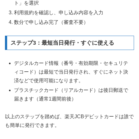
ト」を選択
利用規約を確認し、申し込み内容を入力
数分で申し込み完了（審査不要）
ステップ3：最短当日発行・すぐに使える
デジタルカード情報（番号・有効期限・セキュリテ
ィコード）は最短で当日発行され、すぐにネット決
済などで使用可能になります。
プラスチックカード（リアルカード）は後日郵送で
届きます（通常1週間前後）
以上のステップを踏めば、楽天JCBデビットカードは誰で
も簡単に発行できます。