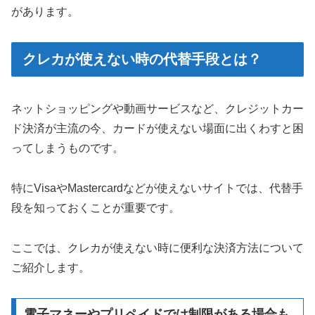
があります。
クレカが使えない時の代替手段とは？
ネットショッピングや動画サービスなど、クレジットカー
ド決済が主流の今、カードが使えない場面に出くわすと困
ってしまうものです。
特にVisaやMastercardなどが使えないサイトでは、代替手
段を知っておくことが重要です。
ここでは、クレカが使えない時に便利な決済方法について
ご紹介します。
電子マネーやプリペイドでは制限がある場合も