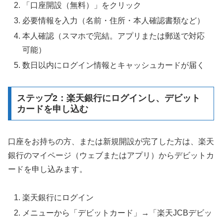
「口座開設（無料）」をクリック
必要情報を入力（名前・住所・本人確認書類など）
本人確認（スマホで完結。アプリまたは郵送で対応
可能）
数日以内にログイン情報とキャッシュカードが届く
ステップ2：楽天銀行にログインし、デビット
カードを申し込む
口座をお持ちの方、または新規開設が完了した方は、楽天
銀行のマイページ（ウェブまたはアプリ）からデビットカ
ードを申し込みます。
楽天銀行にログイン
メニューから「デビットカード」→「楽天JCBデビッ