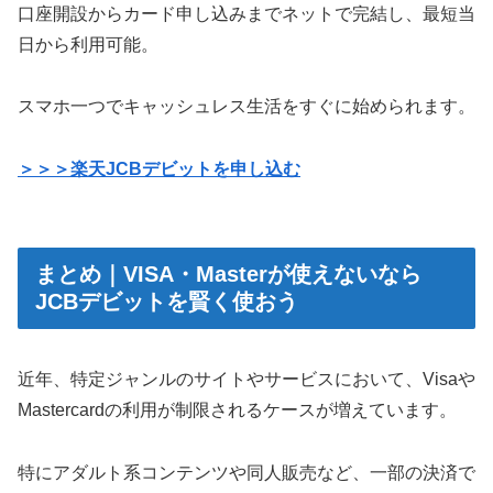
口座開設からカード申し込みまでネットで完結し、最短当
日から利用可能。
スマホ一つでキャッシュレス生活をすぐに始められます。
＞＞＞楽天JCBデビットを申し込む
まとめ｜VISA・Masterが使えないなら
JCBデビットを賢く使おう
近年、特定ジャンルのサイトやサービスにおいて、Visaや
Mastercardの利用が制限されるケースが増えています。
特にアダルト系コンテンツや同人販売など、一部の決済で