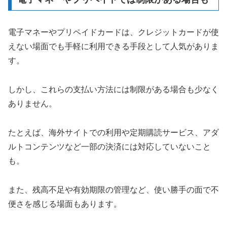
電子マネーやプリペイドカードは、クレジットカードが使
えない場面でも手軽に利用できる手段として人気がありま
す。
しかし、これらの支払い方法には制限がある場合も少なく
ありません。
たとえば、海外サイトでの利用や定期購読サービス、アダ
ルトコンテンツなど一部の決済には対応していないこと
も。
また、残高不足や有効期限の管理など、使い勝手の面で不
便さを感じる場面もあります。