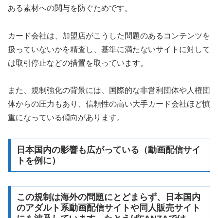
ある素材への関与を防ぐためです。
カード会社は、加盟店がこうした問題のあるコンテンツを
扱っていないかを精査し、基準に満たないサイトに対して
は取引停止などの措置を取っています。
また、規制強化の背景には、国際的な非営利団体や人権団
体からの圧力もあり、信頼性の高い大手カード会社ほど慎
重になっている傾向があります。
日本国内の影響も広がっている（動画配信サイ
トを例に）
この規制は海外の問題にとどまらず、日本国内
のアダルト系動画配信サイトや同人販売サイト