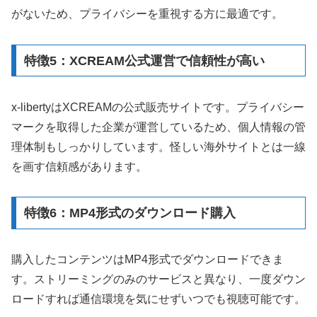
がないため、プライバシーを重視する方に最適です。
特徴5：XCREAM公式運営で信頼性が高い
x-libertyはXCREAMの公式販売サイトです。プライバシー
マークを取得した企業が運営しているため、個人情報の管
理体制もしっかりしています。怪しい海外サイトとは一線
を画す信頼感があります。
特徴6：MP4形式のダウンロード購入
購入したコンテンツはMP4形式でダウンロードできま
す。ストリーミングのみのサービスと異なり、一度ダウン
ロードすれば通信環境を気にせずいつでも視聴可能です。