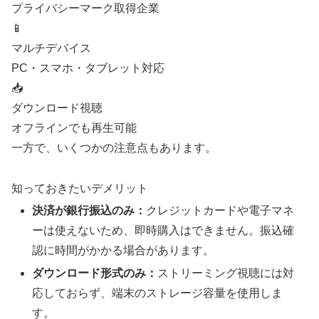
プライバシーマーク取得企業
📱
マルチデバイス
PC・スマホ・タブレット対応
📥
ダウンロード視聴
オフラインでも再生可能
一方で、いくつかの注意点もあります。
知っておきたいデメリット
決済が銀行振込のみ：
クレジットカードや電子マネ
ーは使えないため、即時購入はできません。振込確
認に時間がかかる場合があります。
ダウンロード形式のみ：
ストリーミング視聴には対
応しておらず、端末のストレージ容量を使用しま
す。