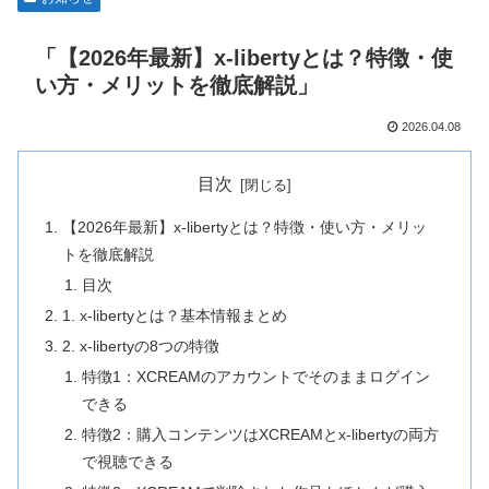
「【2026年最新】x-libertyとは？特徴・使
い方・メリットを徹底解説」
2026.04.08
目次
【2026年最新】x-libertyとは？特徴・使い方・メリッ
トを徹底解説
目次
1. x-libertyとは？基本情報まとめ
2. x-libertyの8つの特徴
特徴1：XCREAMのアカウントでそのままログイン
できる
特徴2：購入コンテンツはXCREAMとx-libertyの両方
で視聴できる