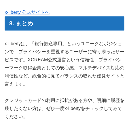
x-liberty 公式サイトへ
8. まとめ
x-libertyは、「銀行振込専用」というユニークなポジショ
ンで、プライバシーを重視するユーザーに寄り添ったサー
ビスです。XCREAM公式運営という信頼性、プライバシ
ーマーク取得企業としての安心感、マルチデバイス対応の
利便性など、総合的に見てバランスの取れた優良サイトと
言えます。
クレジットカードの利用に抵抗がある方や、明細に履歴を
残したくない方は、ぜひ一度x-libertyをチェックしてみて
ください。