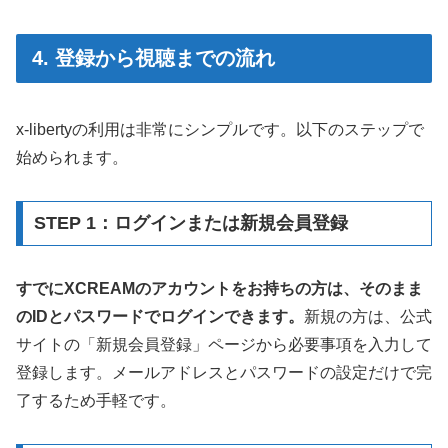
4. 登録から視聴までの流れ
x-libertyの利用は非常にシンプルです。以下のステップで
始められます。
STEP 1：ログインまたは新規会員登録
すでにXCREAMのアカウントをお持ちの方は、そのまま
のIDとパスワードでログインできます。
新規の方は、公式
サイトの「新規会員登録」ページから必要事項を入力して
登録します。メールアドレスとパスワードの設定だけで完
了するため手軽です。