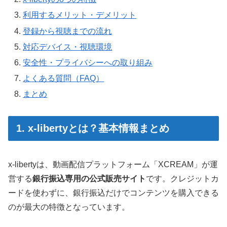
利用するメリット・デメリット
登録から視聴までの流れ
対応デバイス・視聴環境
安全性・プライバシーへの取り組み
よくある質問（FAQ）
まとめ
1. x-libertyとは？基本情報まとめ
x-libertyは、動画配信プラットフォーム「XCREAM」が運
営する
銀行振込専用の公式販売サイト
です。クレジットカ
ードを使わずに、銀行振込だけでコンテンツを購入できる
のが最大の特徴となっています。