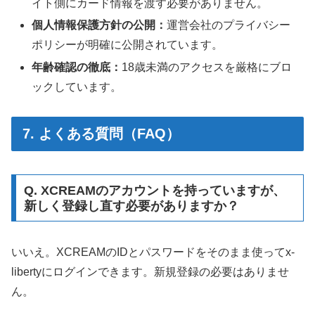
イト側にカード情報を渡す必要がありません。
個人情報保護方針の公開：
運営会社のプライバシー
ポリシーが明確に公開されています。
年齢確認の徹底：
18歳未満のアクセスを厳格にブロ
ックしています。
7. よくある質問（FAQ）
Q. XCREAMのアカウントを持っていますが、
新しく登録し直す必要がありますか？
いいえ。XCREAMのIDとパスワードをそのまま使ってx-
libertyにログインできます。新規登録の必要はありませ
ん。