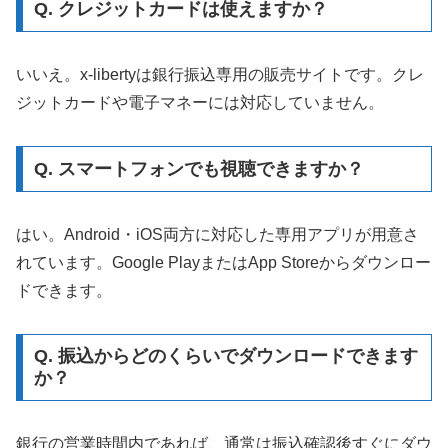
Q. クレジットカードは使えますか？
いいえ。x-libertyは銀行振込専用の販売サイトです。クレ
ジットカードや電子マネーには対応していません。
Q. スマートフォンでも視聴できますか？
はい。Android・iOS両方に対応した専用アプリが用意さ
れています。Google PlayまたはApp Storeからダウンロー
ドできます。
Q. 振込からどのくらいでダウンロードできます
か？
銀行の営業時間内であれば、通常は振込確認後すぐにダウ