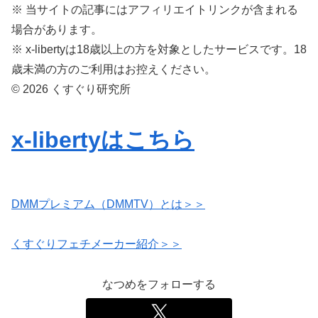
※ 当サイトの記事にはアフィリエイトリンクが含まれる
場合があります。
※ x-libertyは18歳以上の方を対象としたサービスです。18
歳未満の方のご利用はお控えください。
© 2026 くすぐり研究所
x-libertyはこちら
DMMプレミアム（DMMTV）とは＞＞
くすぐりフェチメーカー紹介＞＞
なつめをフォローする