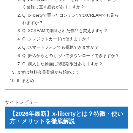
く登録し直す必要がありますか？
Q. x-libertyで買ったコンテンツはXCREAMでも見ら
れますか？
Q. XCREAMで削除された作品も買えますか？
Q. クレジットカードは使えますか？
Q. スマートフォンでも視聴できますか？
Q. 振込からどのくらいでダウンロードできますか？
Q. 購入した動画に視聴期限はありますか？
まずは無料会員登録から始めよう
8. まとめ
サイトレビュー
【2026年最新】x-libertyとは？特徴・使い
方・メリットを徹底解説