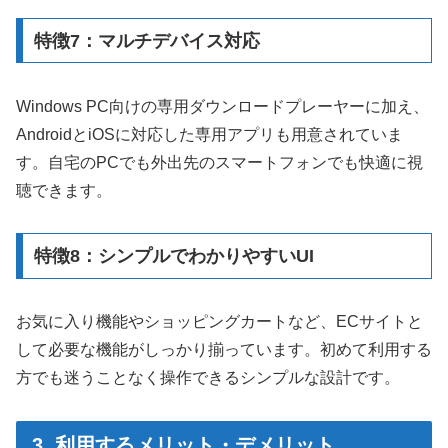
特徴7：マルチデバイス対応
Windows PC向けの専用ダウンロードプレーヤーに加え、
AndroidとiOSに対応した専用アプリも用意されていま
す。自宅のPCでも外出先のスマートフォンでも快適に視
聴できます。
特徴8：シンプルでわかりやすいUI
お気に入り機能やショッピングカートなど、ECサイトと
して必要な機能がしっかり揃っています。初めて利用する
方でも迷うことなく操作できるシンプルな設計です。
3. 利用するメリット・デメリット