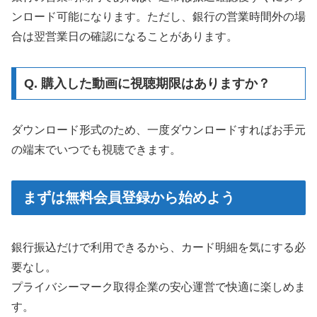
ンロード可能になります。ただし、銀行の営業時間外の場
合は翌営業日の確認になることがあります。
Q. 購入した動画に視聴期限はありますか？
ダウンロード形式のため、一度ダウンロードすればお手元
の端末でいつでも視聴できます。
まずは無料会員登録から始めよう
銀行振込だけで利用できるから、カード明細を気にする必
要なし。
プライバシーマーク取得企業の安心運営で快適に楽しめま
す。