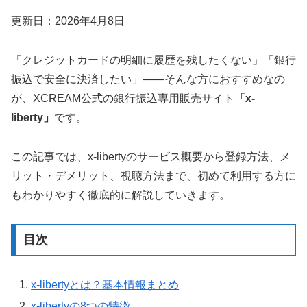
更新日：2026年4月8日
「クレジットカードの明細に履歴を残したくない」「銀行
振込で安全に決済したい」――そんな方におすすめなの
が、XCREAM公式の銀行振込専用販売サイト
「x-
liberty」
です。
この記事では、x-libertyのサービス概要から登録方法、メ
リット・デメリット、視聴方法まで、初めて利用する方に
もわかりやすく徹底的に解説していきます。
目次
x-libertyとは？基本情報まとめ
x-libertyの8つの特徴