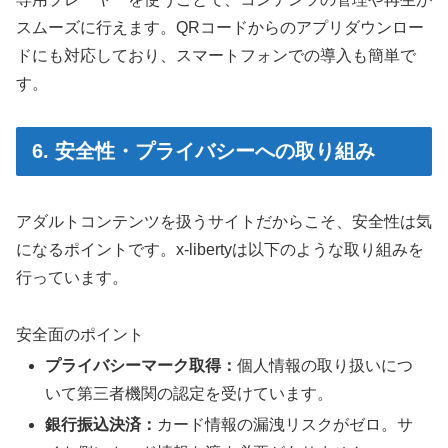
スムーズに行えます。QRコードからのアプリダウンロー
ドにも対応しており、スマートフォンでの導入も簡単で
す。
6. 安全性・プライバシーへの取り組み
アダルトコンテンツを扱うサイトだからこそ、安全性は気
になるポイントです。x-libertyは以下のような取り組みを
行っています。
安全面のポイント
プライバシーマーク取得：
個人情報の取り扱いにつ
いて第三者機関の認定を受けています。
銀行振込決済：
カード情報の漏洩リスクがゼロ。サ