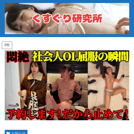
PR
お知らせ