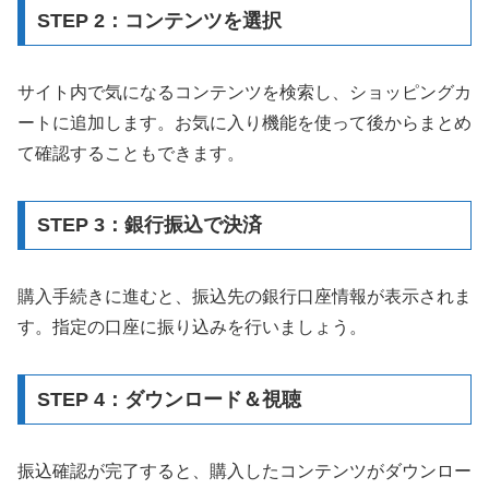
STEP 2：コンテンツを選択
サイト内で気になるコンテンツを検索し、ショッピングカ
ートに追加します。お気に入り機能を使って後からまとめ
て確認することもできます。
STEP 3：銀行振込で決済
購入手続きに進むと、振込先の銀行口座情報が表示されま
す。指定の口座に振り込みを行いましょう。
STEP 4：ダウンロード＆視聴
振込確認が完了すると、購入したコンテンツがダウンロー