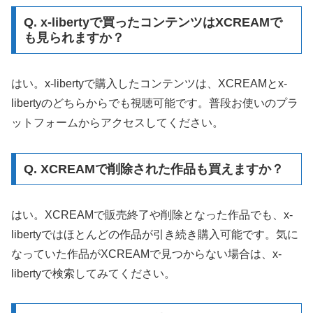
Q. x-libertyで買ったコンテンツはXCREAMで
も見られますか？
はい。x-libertyで購入したコンテンツは、XCREAMとx-
libertyのどちらからでも視聴可能です。普段お使いのプラ
ットフォームからアクセスしてください。
Q. XCREAMで削除された作品も買えますか？
はい。XCREAMで販売終了や削除となった作品でも、x-
libertyではほとんどの作品が引き続き購入可能です。気に
なっていた作品がXCREAMで見つからない場合は、x-
libertyで検索してみてください。