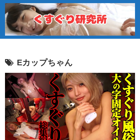
Eカップちゃん