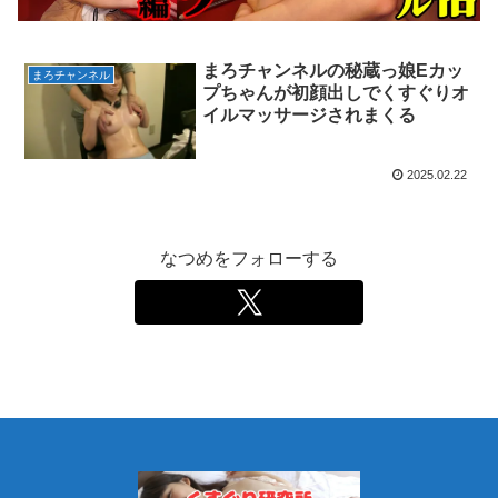
まろチャンネルの秘蔵っ娘Eカッ
まろチャンネル
プちゃんが初顔出しでくすぐりオ
イルマッサージされまくる
2025.02.22
なつめをフォローする