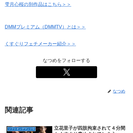
雫月心桜の別作品はこちら＞＞
DMMプレミアム（DMMTV）とは＞＞
くすぐりフェチメーカー紹介＞＞
なつめをフォローする
なつめ
関連記事
立花里子が四肢拘束されて４分間
ソフトオンデマンドG