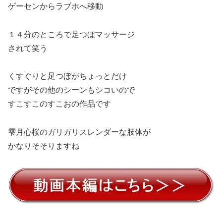
ゲーセンからラブホへ移動
１４分のところで足つぼマッサージ
されて笑う
くすぐりと足つぼがちょっとだけ
ですがその他のシーンもシコいので
すこすこのすこおの作品です
雫月心桜のガリガリスレンダーな肢体が
かなりそそりますね