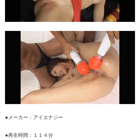
●メーカー：アイエナジー
●再生時間：１１４分