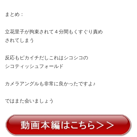
まとめ：
立花里子が拘束されて４分間もくすぐり責め
されてしまう
反応もピカイチだしこれはシコシコの
シコティッシュフォールド
カメラアングルも非常に良かったですよ♪
ではまた会いましょう