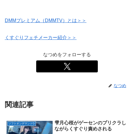
DMMプレミアム（DMMTV）とは＞＞
くすぐりフェチメーカー紹介＞＞
なつめをフォローする
なつめ
関連記事
雫月心桜がゲーセンのプリクラし
ソフトオンデマンドG
ながらくすぐり責めされる