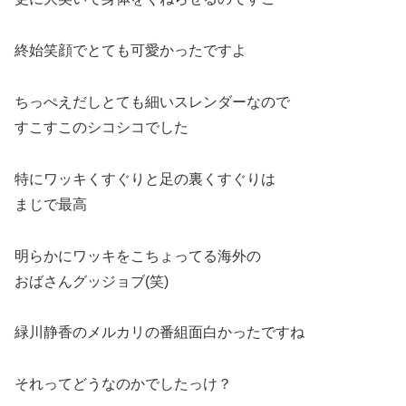
終始笑顔でとても可愛かったですよ
ちっぺえだしとても細いスレンダーなので
すこすこのシコシコでした
特にワッキくすぐりと足の裏くすぐりは
まじで最高
明らかにワッキをこちょってる海外の
おばさんグッジョブ(笑)
緑川静香のメルカリの番組面白かったですね
それってどうなのかでしたっけ？