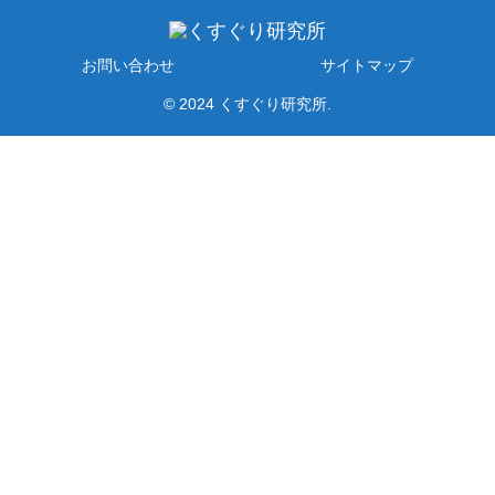
お問い合わせ
サイトマップ
© 2024 くすぐり研究所.