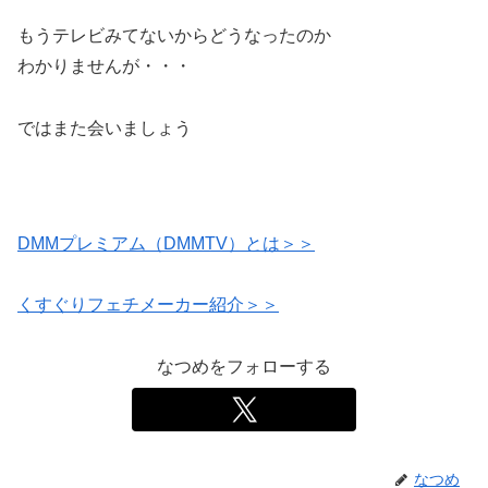
もうテレビみてないからどうなったのか
わかりませんが・・・
ではまた会いましょう
DMMプレミアム（DMMTV）とは＞＞
くすぐりフェチメーカー紹介＞＞
なつめをフォローする
なつめ