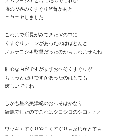
ノムラヨシキと出てたのでこれが
噂のIV界のくすぐり監督かあと
ニヤニヤしました
これまで所長がみてきたIVの中に
くすぐりシーンがあったのはほとんど
ノムラヨシキ監督だったのかもしれませんね
肝心な内容ですがまずおへそくすぐりが
ちょっとだけですがあったのはとても
嬉しいですね
しかも星名美津紀のおへそはかなり
綺麗でしたのでこれはシコシコのシコオオオ
ワッキくすぐりや耳くすぐりも反応がとても