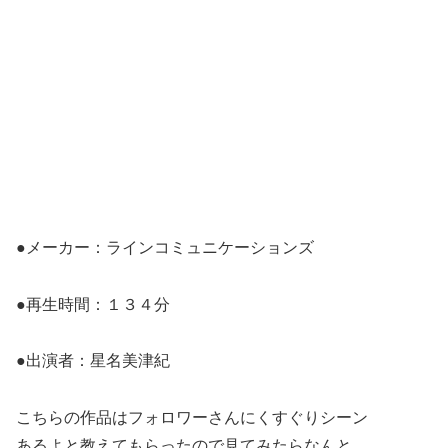
●メーカー：ラインコミュニケーションズ
●再生時間：１３４分
●出演者：星名美津紀
こちらの作品はフォロワーさんにくすぐりシーン
あるよと教えてもらったので見てみたらなんと