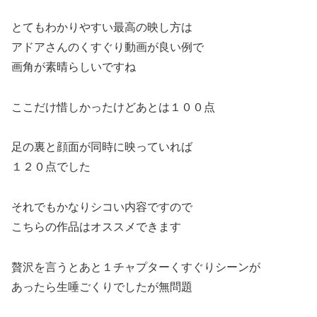
とてもわかりやすい最高の映し方は
アドアさんのくすぐり動画が良い例で
画角が素晴らしいですね
ここだけ惜しかったけどあとは１００点
足の裏と顔面が同時に映っていれば
１２０点でした
それでもかなりシコい内容ですので
こちらの作品はオススメできます
贅沢を言うとあと１チャプターくすぐりシーンが
あったら生唾ごくりでしたが無問題