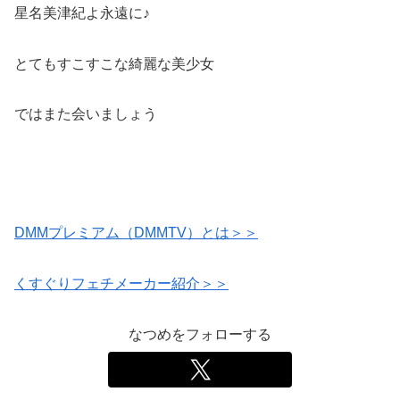
星名美津紀よ永遠に♪
とてもすこすこな綺麗な美少女
ではまた会いましょう
DMMプレミアム（DMMTV）とは＞＞
くすぐりフェチメーカー紹介＞＞
なつめをフォローする