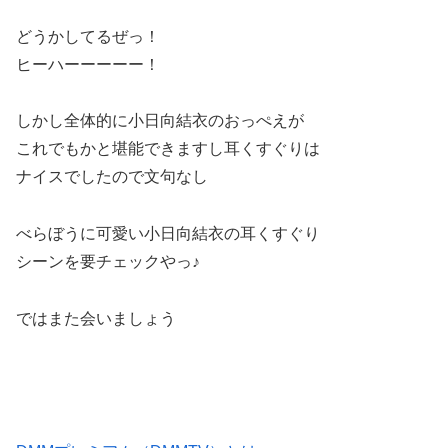
どうかしてるぜっ！
ヒーハーーーーー！
しかし全体的に小日向結衣のおっぺえが
これでもかと堪能できますし耳くすぐりは
ナイスでしたので文句なし
べらぼうに可愛い小日向結衣の耳くすぐり
シーンを要チェックやっ♪
ではまた会いましょう