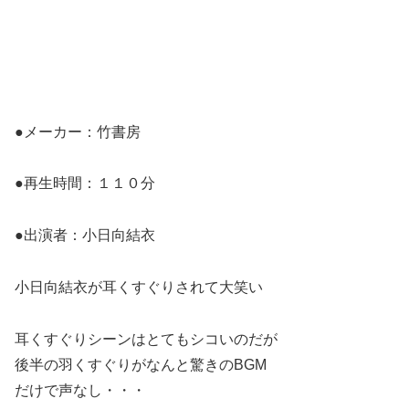
●メーカー：竹書房
●再生時間：１１０分
●出演者：小日向結衣
小日向結衣が耳くすぐりされて大笑い
耳くすぐりシーンはとてもシコいのだが
後半の羽くすぐりがなんと驚きのBGM
だけで声なし・・・