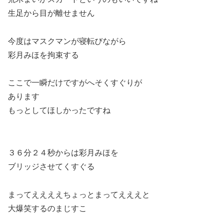
生足から目が離せません
今度はマスクマンが寝転びながら
彩月みほを拘束する
ここで一瞬だけですがへそくすぐりが
あります
もっとしてほしかったですね
３６分２４秒からは彩月みほを
ブリッジさせてくすぐる
まってええええちょっとまってえええと
大爆笑するのまじすこ