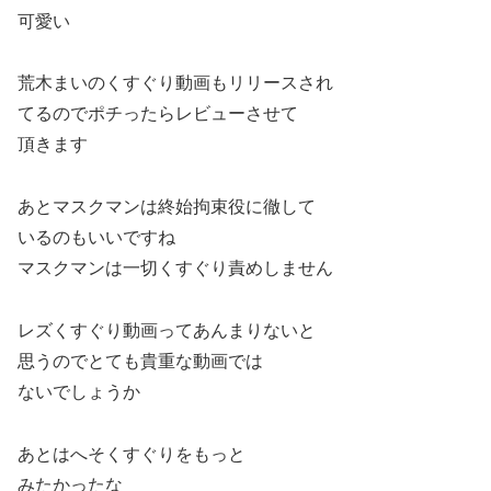
可愛い
荒木まいのくすぐり動画もリリースされ
てるのでポチったらレビューさせて
頂きます
あとマスクマンは終始拘束役に徹して
いるのもいいですね
マスクマンは一切くすぐり責めしません
レズくすぐり動画ってあんまりないと
思うのでとても貴重な動画では
ないでしょうか
あとはへそくすぐりをもっと
みたかったな