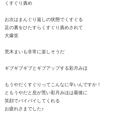
くすぐり責め
お次はまんぐり返しの状態でくすぐる
足の裏をひたすらくすぐり責めされて
大爆笑
荒木まいも非常に楽しそうだ
ギブギブギブとギブアップする彩月みほ
もうやだくすぐりってこんなに辛いんですか！
ともうやだと息が荒い彩月みほは最後に
笑顔でバイバイしてくれる
お疲れさまでした♪