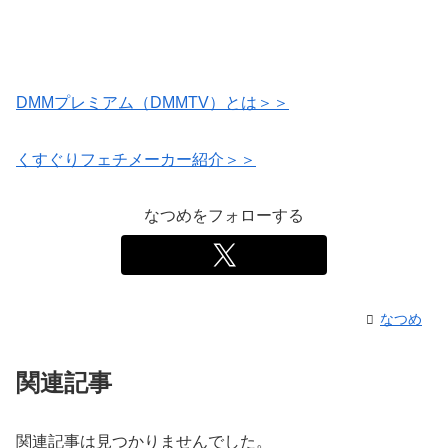
DMMプレミアム（DMMTV）とは＞＞
くすぐりフェチメーカー紹介＞＞
なつめをフォローする
なつめ
関連記事
関連記事は見つかりませんでした。