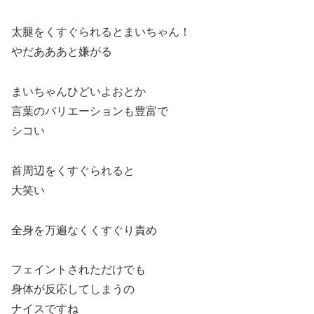
太腿をくすぐられるとまいちゃん！
やだあああと嫌がる
まいちゃんひどいよおとか
言葉のバリエーションも豊富で
シコい
首周辺をくすぐられると
大笑い
全身を万遍なくくすぐり責め
フェイントされただけでも
身体が反応してしまうの
ナイスですね