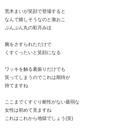
荒木まいが笑顔で登場すると
なんで嬉しそうなのと激おこ
ぷんぷん丸の彩月みほ
腕をさすられただけで
くすぐったいと笑顔になる
ワッキを触る素振りだけでも
笑ってしまうのでこれは期待が
持てますね
ここまでくすぐり耐性がない最弱な
女性は初めて見ますね
これはこれから地獄でしょう(笑)