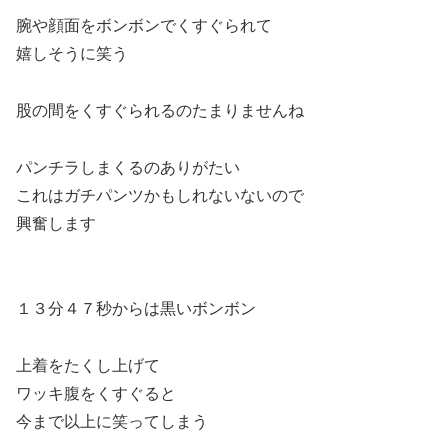
腕や顔面をボンボンでくすぐられて
嬉しそうに笑う
股の間をくすぐられるのたまりませんね
パンチラしまくるのありがたい
これはガチパンツかもしれないないので
興奮します
１３分４７秒からは黒いボンボン
上着をたくし上げて
ワッキ腹をくすぐると
今まで以上に笑ってしまう