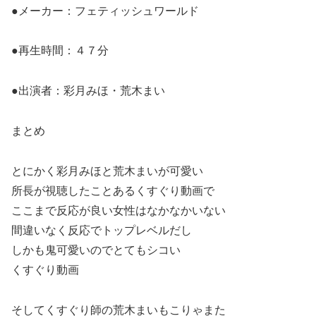
●メーカー：フェティッシュワールド
●再生時間：４７分
●出演者：彩月みほ・荒木まい
まとめ
とにかく彩月みほと荒木まいが可愛い
所長が視聴したことあるくすぐり動画で
ここまで反応が良い女性はなかなかいない
間違いなく反応でトップレベルだし
しかも鬼可愛いのでとてもシコい
くすぐり動画
そしてくすぐり師の荒木まいもこりゃまた