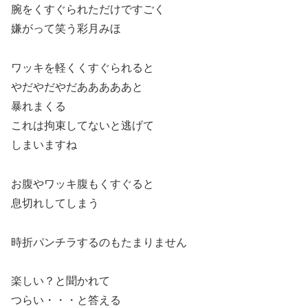
腕をくすぐられただけですごく
嫌がって笑う彩月みほ
ワッキを軽くくすぐられると
やだやだやだあああああと
暴れまくる
これは拘束してないと逃げて
しまいますね
お腹やワッキ腹もくすぐると
息切れしてしまう
時折パンチラするのもたまりません
楽しい？と聞かれて
つらい・・・と答える