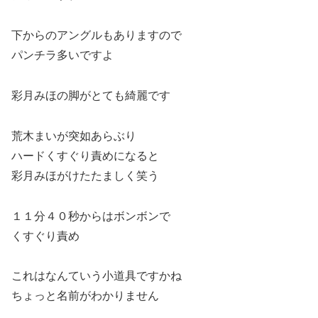
下からのアングルもありますので
パンチラ多いですよ
彩月みほの脚がとても綺麗です
荒木まいが突如あらぶり
ハードくすぐり責めになると
彩月みほがけたたましく笑う
１１分４０秒からはボンボンで
くすぐり責め
これはなんていう小道具ですかね
ちょっと名前がわかりません